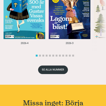
2026-4
2026-3
SE ALLA NUMMER
Missa inget: Börja