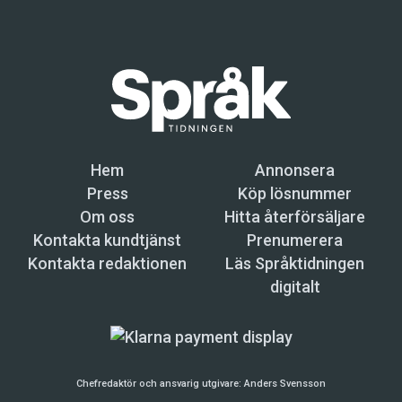
Hem
Annonsera
Press
Köp lösnummer
Om oss
Hitta återförsäljare
Kontakta kundtjänst
Prenumerera
Kontakta redaktionen
Läs Språktidningen
digitalt
Chefredaktör och ansvarig utgivare:
Anders Svensson