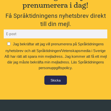
prenumerera i dag!
Få Språktidningens nyhetsbrev direkt
till din mejl.
Jag bekräftar att jag vill prenumerera på Språktidningens
nyhetsbrev och att Språktidningen/Vetenskapsmedia i Sverige
AB har rätt att spara min mejladress. Jag kommer att få ett mejl
där jag måste bekräfta min mejladress.
Läs Språktidningens
personuppgiftspolicy.
Skicka