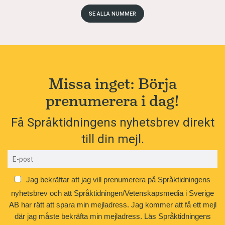
SE ALLA NUMMER
Missa inget: Börja
prenumerera i dag!
Få Språktidningens nyhetsbrev direkt
till din mejl.
Jag bekräftar att jag vill prenumerera på Språktidningens
nyhetsbrev och att Språktidningen/Vetenskapsmedia i Sverige
AB har rätt att spara min mejladress. Jag kommer att få ett mejl
där jag måste bekräfta min mejladress.
Läs Språktidningens