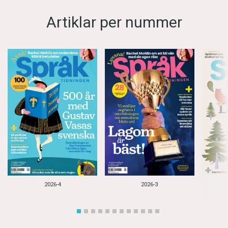
Artiklar per nummer
2026-4
2026-3