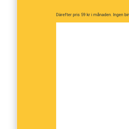
Därefter pris 59 kr i månaden. Ingen bi