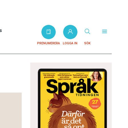
s
PRENUMERERA
LOGGA IN
SÖK