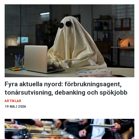
Fyra aktuella nyord: förbrukningsagent,
tonårsutvisning, debanking och spökjobb
ARTIKLAR
19 MAJ 2026