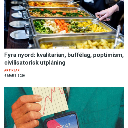
Fyra nyord: kvalitarian, buffélag, poptimism,
civilisatorisk utplåning
ARTIKLAR
4 MARS 2026