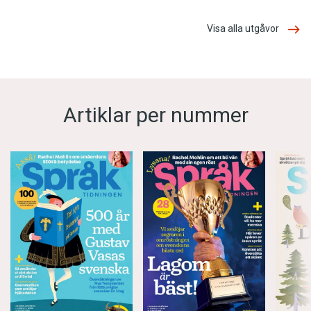
Visa alla utgåvor
Artiklar per nummer