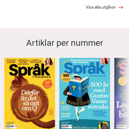
Visa alla utgåvor
Artiklar per nummer