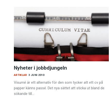
Nyheter i jobbdjungeln
ARTIKLAR
3 JUNI 2010
Visumé är ett alternativ för den som tycker att ett cv på
papper känns passé. Det nya sättet att sticka ut bland de
sökande till…