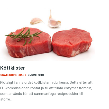
Köttklister
OKATEGORISERADE
3 JUNI 2010
Plötsligt fanns ordet köttklister i rubrikerna. Detta efter att
EU-kommissionen röstat ja till att tillåta enzymet trombin,
som används för att sammanfoga restprodukter till
större…