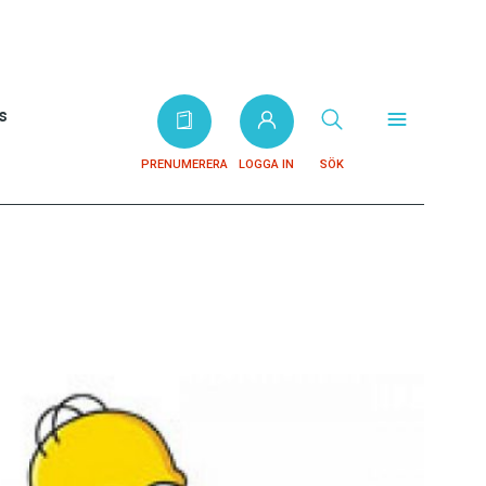
s
PRENUMERERA
LOGGA IN
SÖK