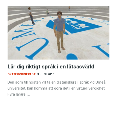
Lär dig riktigt språk i en låtsasvärld
OKATEGORISERADE
3 JUNI 2010
Den som till hösten vill ta en distanskurs i språk vid Umeå
universitet, kan komma att göra det i en virtuell verklighet.
Fyra lärare i…