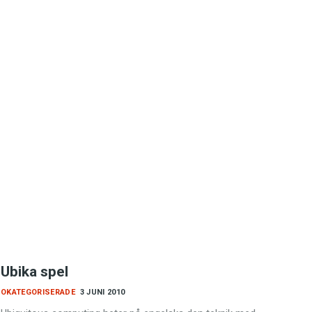
Ubika spel
OKATEGORISERADE
3 JUNI 2010