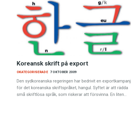
Koreansk skrift på export
OKATEGORISERADE
7 OKTOBER 2009
Den sydkoreanska regeringen har bedrivit en exportkampanj
för det koreanska skriftspråket, hangul. Syftet är att rädda
små skriftlösa språk, som riskerar att försvinna. En liten…