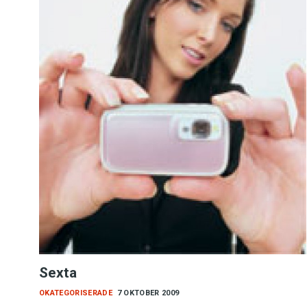
Sexta
OKATEGORISERADE
7 OKTOBER 2009