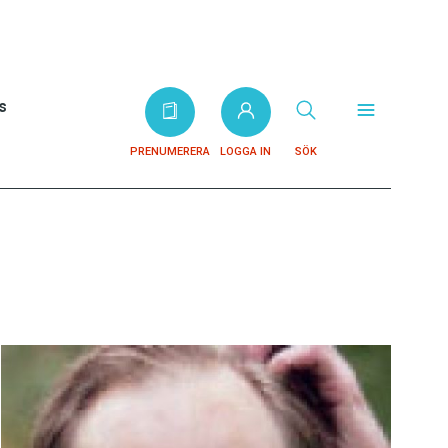
s
PRENUMERERA
LOGGA IN
SÖK