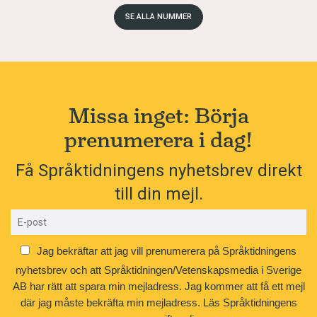
SE ALLA NUMMER
Missa inget: Börja
prenumerera i dag!
Få Språktidningens nyhetsbrev direkt
till din mejl.
Jag bekräftar att jag vill prenumerera på Språktidningens
nyhetsbrev och att Språktidningen/Vetenskapsmedia i Sverige
AB har rätt att spara min mejladress. Jag kommer att få ett mejl
där jag måste bekräfta min mejladress.
Läs Språktidningens