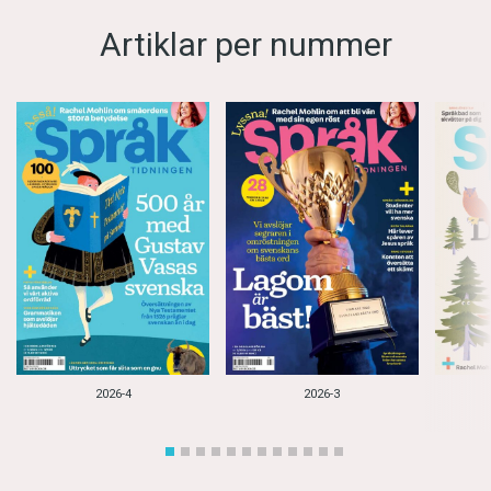
Artiklar per nummer
2026-4
2026-3