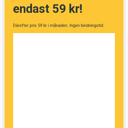
endast 59 kr!
Därefter pris 59 kr i månaden. Ingen bindningstid.