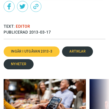
TEXT:
EDITOR
PUBLICERAD 2013-03-17
INGÅR I UTGÅVAN 2013-3
ARTIKLAR
NYHETER