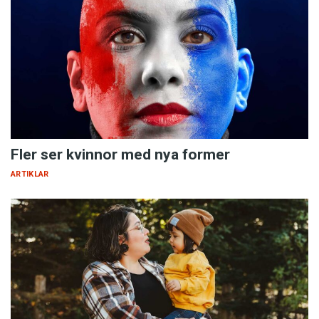
Fler ser kvinnor med nya former
ARTIKLAR