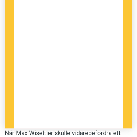
När Max Wiseltier skulle vidarebefordra ett