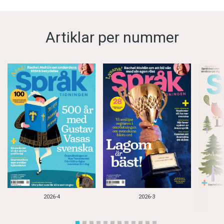
Artiklar per nummer
2026-4
2026-3