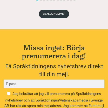
SE ALLA NUMMER
Missa inget: Börja
prenumerera i dag!
Få Språktidningens nyhetsbrev direkt
till din mejl.
Jag bekräftar att jag vill prenumerera på Språktidningens
nyhetsbrev och att Språktidningen/Vetenskapsmedia i Sverige
AB har rätt att spara min mejladress. Jag kommer att få ett mejl