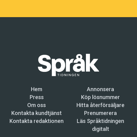
Hem
Annonsera
Press
Köp lösnummer
Om oss
Hitta återförsäljare
Kontakta kundtjänst
Prenumerera
Kontakta redaktionen
Läs Språktidningen
digitalt