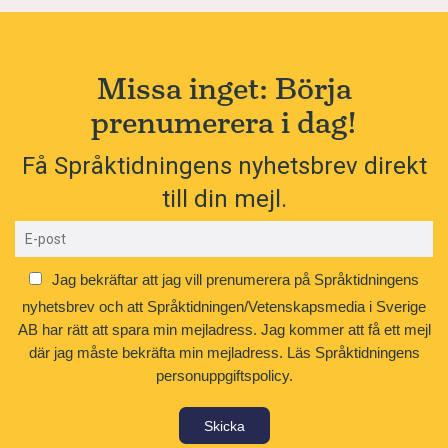
Missa inget: Börja
prenumerera i dag!
Få Språktidningens nyhetsbrev direkt
till din mejl.
Jag bekräftar att jag vill prenumerera på Språktidningens
nyhetsbrev och att Språktidningen/Vetenskapsmedia i Sverige
AB har rätt att spara min mejladress. Jag kommer att få ett mejl
där jag måste bekräfta min mejladress.
Läs Språktidningens
personuppgiftspolicy.
Skicka