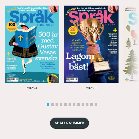
2026-4
2026-3
SE ALLA NUMMER