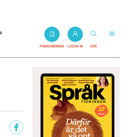
s
PRENUMERERA
LOGGA IN
SÖK