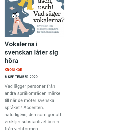
Vokalerna i
svenskan låter sig
höra
KRÖNIKOR
8 SEPTEMBER 2020
Vad lägger personer från
andra språkområden märke
till när de möter svenska
språket? Accenten,
naturligtvis, den som gör att
vi skiljer substantivet buren
från verbformen…