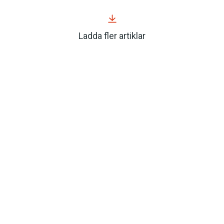
Ladda fler artiklar