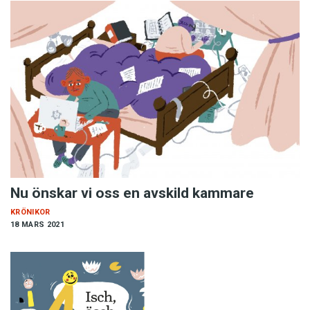
Nu önskar vi oss en avskild kammare
KRÖNIKOR
18 MARS 2021