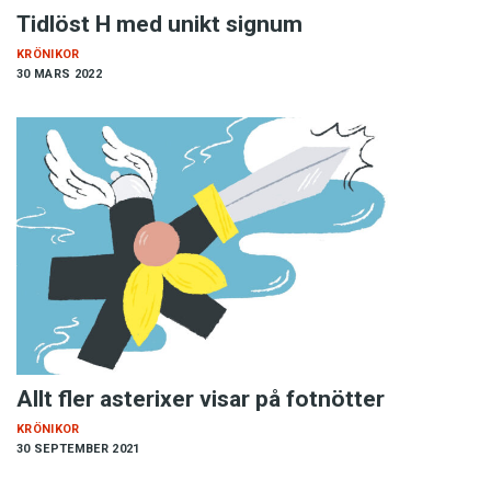
Tidlöst H med unikt signum
KRÖNIKOR
30 MARS 2022
Allt fler asterixer visar på fotnötter
KRÖNIKOR
30 SEPTEMBER 2021