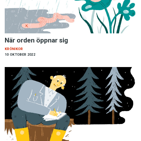
När orden öppnar sig
KRÖNIKOR
10 OKTOBER 2022