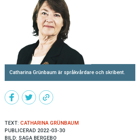
Catharina Grünbaum är språkvårdare och skribent.
TEXT:
CATHARINA GRÜNBAUM
PUBLICERAD 2022-03-30
BILD: SAGA BERGEBO