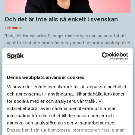
Och det är inte alls så enkelt i svenskan
KRÖNIKOR
”Ehh, det blir väl äckligt”, säger min kompis när jag berättat att
jag till frukost äter smörgås och yoghurt. Vi pratar bantuspråket
luganda när jag…
Denna webbplats använder cookies
Vi använder enhetsidentifierare för att anpassa innehållet
och annonserna till användarna, tillhandahålla funktioner
för sociala medier och analysera vår trafik. Vi
vidarebefordrar även sådana identifierare och annan
information från din enhet till de sociala medier och
annons- och analysföretag som vi samarbetar med.
Dessa kan i sin tur kombinera informationen med annan