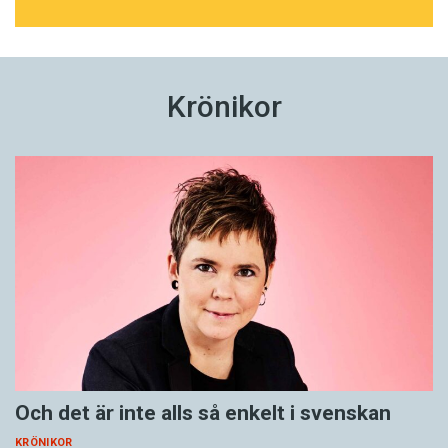
Krönikor
Och det är inte alls så enkelt i svenskan
KRÖNIKOR