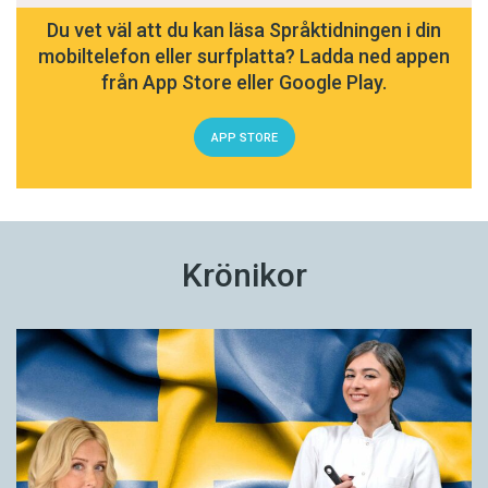
Du vet väl att du kan läsa Språktidningen i din
mobiltelefon eller surfplatta? Ladda ned appen
från App Store eller Google Play.
APP STORE
Krönikor