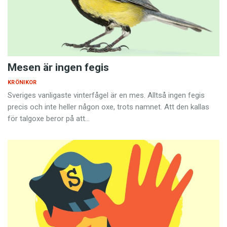
Mesen är ingen fegis
KRÖNIKOR
Sveriges vanligaste vinterfågel är en mes. Alltså ingen fegis
precis och inte heller någon oxe, trots namnet. Att den kallas
för talgoxe beror på att…