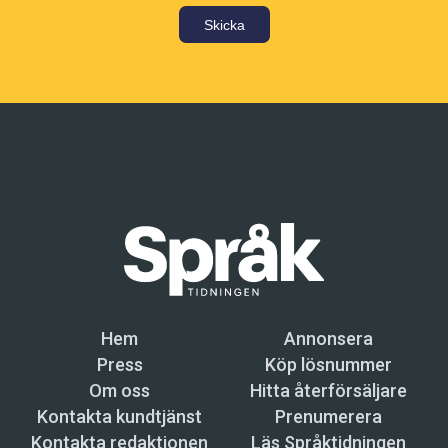
Skicka
Hem
Annonsera
Press
Köp lösnummer
Om oss
Hitta återförsäljare
Kontakta kundtjänst
Prenumerera
Kontakta redaktionen
Läs Språktidningen