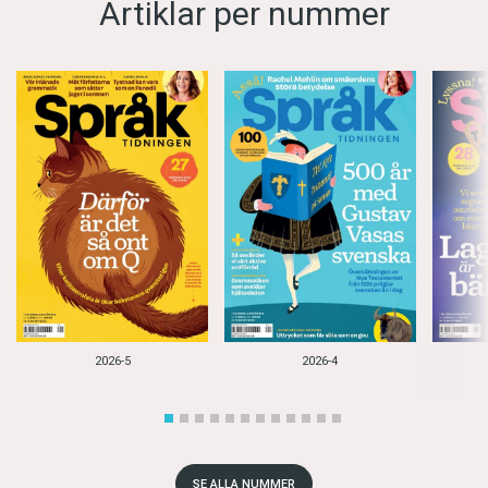
Artiklar per nummer
2026-5
2026-4
SE ALLA NUMMER