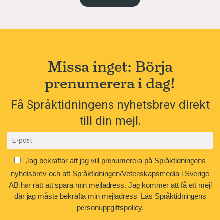
Missa inget: Börja
prenumerera i dag!
Få Språktidningens nyhetsbrev direkt
till din mejl.
Jag bekräftar att jag vill prenumerera på Språktidningens
nyhetsbrev och att Språktidningen/Vetenskapsmedia i Sverige
AB har rätt att spara min mejladress. Jag kommer att få ett mejl
där jag måste bekräfta min mejladress.
Läs Språktidningens
personuppgiftspolicy.