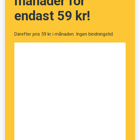
månader för
endast 59 kr!
Därefter pris 59 kr i månaden. Ingen bindningstid.