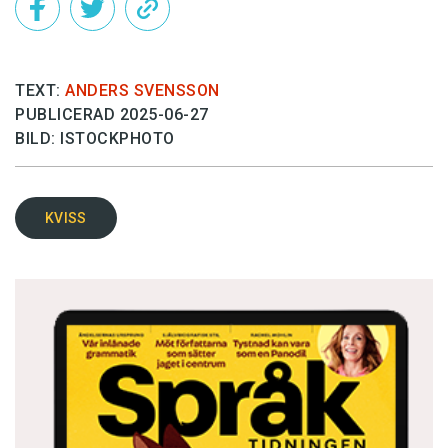
TEXT:
ANDERS SVENSSON
PUBLICERAD 2025-06-27
BILD: ISTOCKPHOTO
KVISS