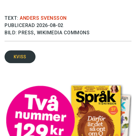
TEXT:
ANDERS SVENSSON
PUBLICERAD 2026-08-02
BILD: PRESS, WIKIMEDIA COMMONS
KVISS