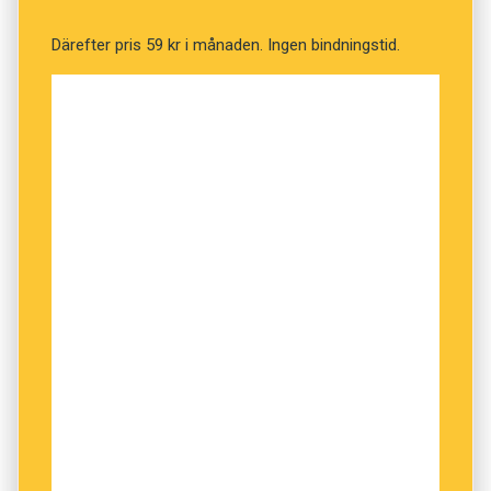
Därefter pris 59 kr i månaden. Ingen bindningstid.