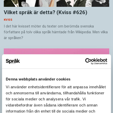
Vilket språk är detta? (Kviss #626)
KVISS
I det här kvisset möter du texter om berömda svenska
författare på tolv olika språk hämtade från Wikipedia. Men vilka
är språken?
Denna webbplats använder cookies
Vi använder enhetsidentifierare för att anpassa innehållet
och annonserna till användarna, tillhandahålla funktioner
för sociala medier och analysera vår trafik. Vi
vidarebefordrar även sådana identifierare och annan
information från din enhet till de sociala medier och