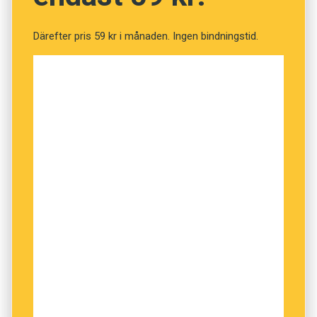
Därefter pris 59 kr i månaden. Ingen bindningstid.