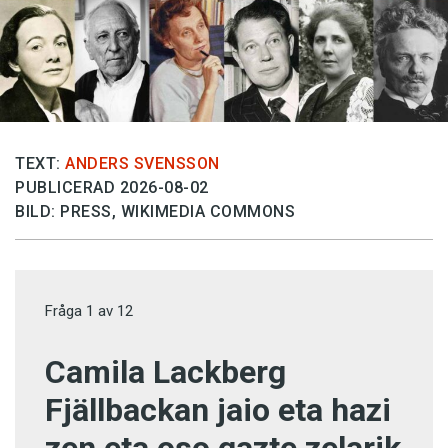
TEXT:
ANDERS SVENSSON
PUBLICERAD 2026-08-02
BILD: PRESS, WIKIMEDIA COMMONS
Fråga
1
av
12
Camila Lackberg
Fjällbackan jaio eta hazi