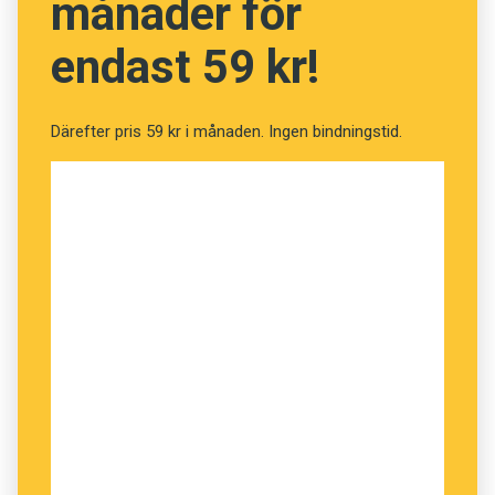
månader för
endast 59 kr!
Därefter pris 59 kr i månaden. Ingen bindningstid.