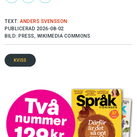
TEXT:
ANDERS SVENSSON
PUBLICERAD 2026-08-02
BILD: PRESS, WIKIMEDIA COMMONS
KVISS