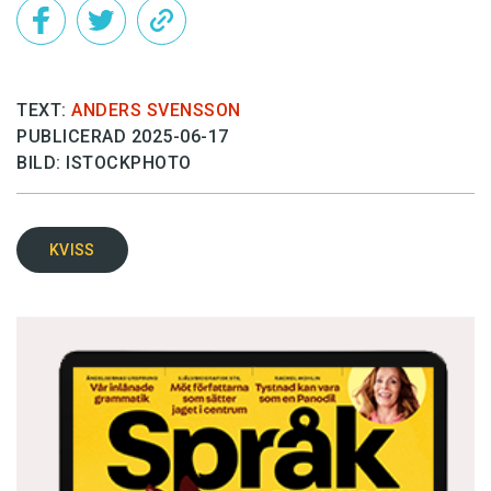
TEXT:
ANDERS SVENSSON
PUBLICERAD 2025-06-17
BILD: ISTOCKPHOTO
KVISS