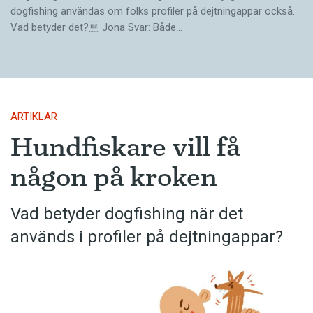
dogfishing användas om folks profiler på dejtningappar också.
Vad betyder det? Jona Svar: Både…
ARTIKLAR
Hundfiskare vill få
någon på kroken
Vad betyder dogfishing när det
används i profiler på dejtningappar?