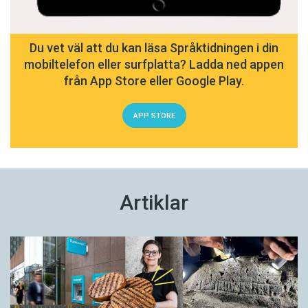
Du vet väl att du kan läsa Språktidningen i din
mobiltelefon eller surfplatta? Ladda ned appen
från App Store eller Google Play.
APP STORE
Artiklar