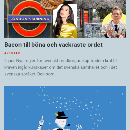
Bacon till böna och vackraste ordet
ARTIKLAR
6 juni: Nya regler för svenskt medborgarskap träder i kraft. I
kraven ingår kunskaper om det svenska samhället och i det
svenska språket. Den som…