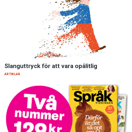
Slanguttryck för att vara opålitlig
ARTIKLAR