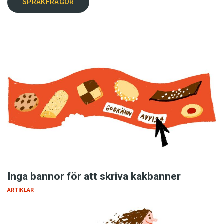
SPRÅKFRÅGOR
Inga bannor för att skriva kakbanner
ARTIKLAR