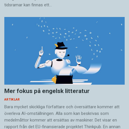
tidsramar kan finnas ett…
Mer fokus på engelsk litteratur
ARTIKLAR
Bara mycket skickliga författare och översättare ­kommer att
överleva AI-omställningen. Alla som kan beskrivas som
medelmåttor kommer att ersättas av maskiner. Det visar en
rapport från det EU-finansierade projektet Thinkpub. En annan