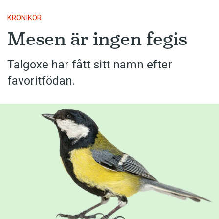
KRÖNIKOR
Mesen är ingen fegis
Talgoxe har fått sitt namn efter
favoritfödan.