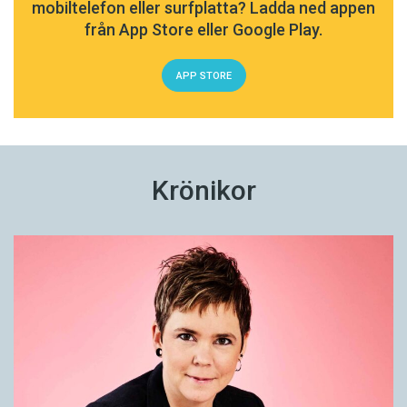
mobiltelefon eller surfplatta? Ladda ned appen
från App Store eller Google Play.
APP STORE
Krönikor