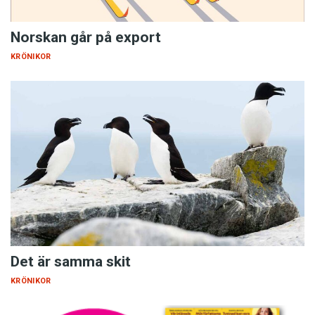
Norskan går på export
KRÖNIKOR
Det är samma skit
KRÖNIKOR