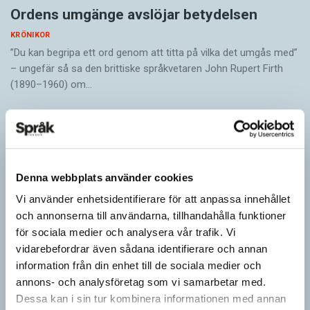
Ordens umgänge avslöjar betydelsen
KRÖNIKOR
”Du kan begripa ett ord genom att titta på vilka det umgås med”
– ungefär så sa den brittiske språkvetaren John Rupert Firth
(1890–1960) om…
Denna webbplats använder cookies
Vi använder enhetsidentifierare för att anpassa innehållet
och annonserna till användarna, tillhandahålla funktioner
för sociala medier och analysera vår trafik. Vi
vidarebefordrar även sådana identifierare och annan
information från din enhet till de sociala medier och
annons- och analysföretag som vi samarbetar med.
Mesen är ingen fegis
Dessa kan i sin tur kombinera informationen med annan