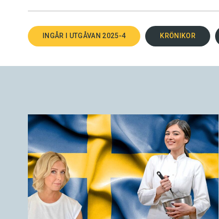
INGÅR I UTGÅVAN 2025-4
KRÖNIKOR