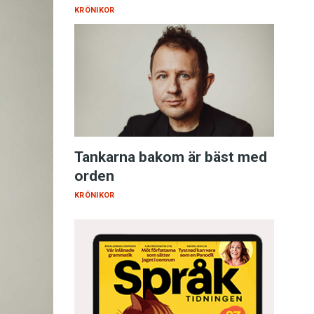
KRÖNIKOR
Tankarna bakom är bäst med
orden
KRÖNIKOR