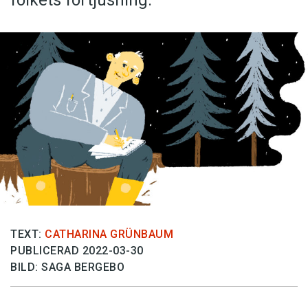
TEXT:
CATHARINA GRÜNBAUM
PUBLICERAD 2022-03-30
BILD: SAGA BERGEBO