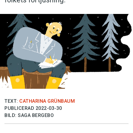
TEXT:
CATHARINA GRÜNBAUM
PUBLICERAD 2022-03-30
BILD: SAGA BERGEBO