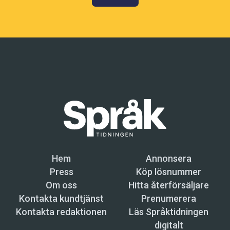
Hem
Annonsera
Press
Köp lösnummer
Om oss
Hitta återförsäljare
Kontakta kundtjänst
Prenumerera
Kontakta redaktionen
Läs Språktidningen
digitalt