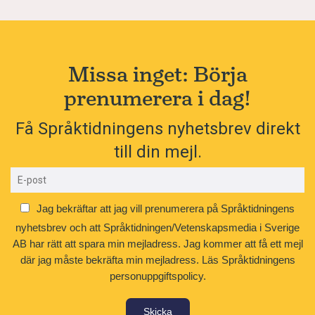
Missa inget: Börja
prenumerera i dag!
Få Språktidningens nyhetsbrev direkt
till din mejl.
Jag bekräftar att jag vill prenumerera på Språktidningens
nyhetsbrev och att Språktidningen/Vetenskapsmedia i Sverige
AB har rätt att spara min mejladress. Jag kommer att få ett mejl
där jag måste bekräfta min mejladress.
Läs Språktidningens
personuppgiftspolicy.
Skicka