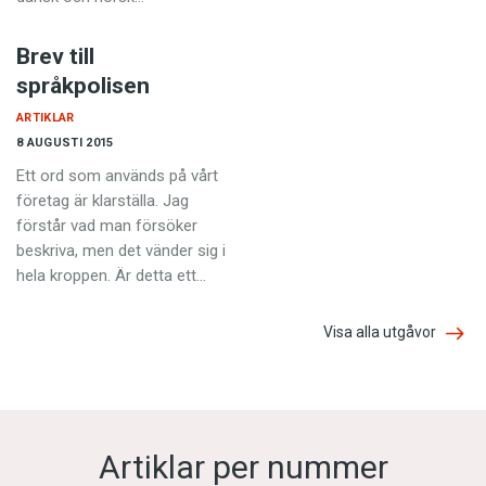
Brev till
språkpolisen
ARTIKLAR
8 AUGUSTI 2015
Ett ord som används på vårt
företag är klarställa. Jag
förstår vad man försöker
beskriva, men det vänder sig i
hela kroppen. Är detta ett…
Visa alla utgåvor
Artiklar per nummer