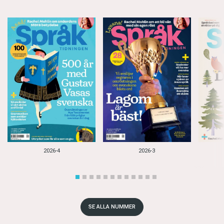
2026-4
2026-3
SE ALLA NUMMER