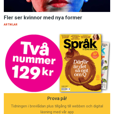
Fler ser kvinnor med nya former
ARTIKLAR
Prova på!
Tidningen i brevlådan plus tillgång till webben och digital
läsning med vår app