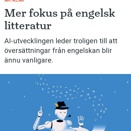
ARTIKLAR
Mer fokus på engelsk
litteratur
AI-utvecklingen leder troligen till att
översättningar från engelskan blir
ännu vanligare.