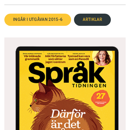
INGÅR I UTGÅVAN 2015-6
ARTIKLAR