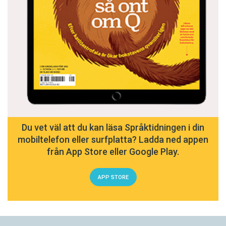
Du vet väl att du kan läsa Språktidningen i din
mobiltelefon eller surfplatta? Ladda ned appen
från App Store eller Google Play.
APP STORE