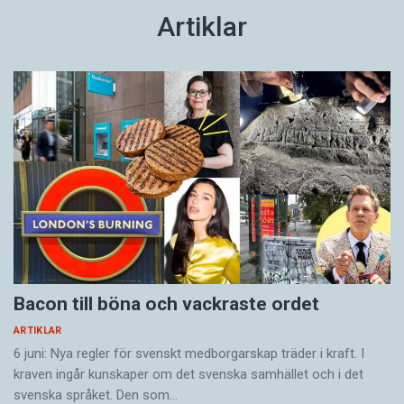
Artiklar
Bacon till böna och vackraste ordet
ARTIKLAR
6 juni: Nya regler för svenskt medborgarskap träder i kraft. I
kraven ingår kunskaper om det svenska samhället och i det
svenska språket. Den som…