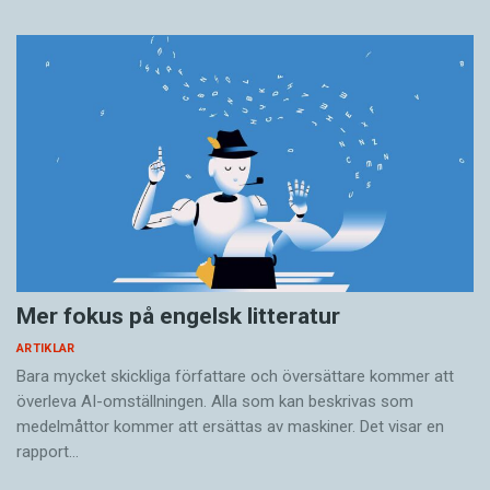
Mer fokus på engelsk litteratur
ARTIKLAR
Bara mycket skickliga författare och översättare ­kommer att
överleva AI-omställningen. Alla som kan beskrivas som
medelmåttor kommer att ersättas av maskiner. Det visar en
rapport…