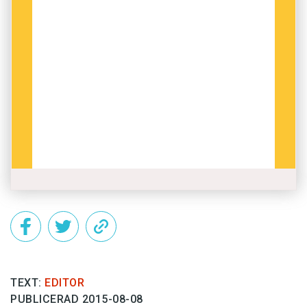
TEXT:
EDITOR
PUBLICERAD 2015-08-08