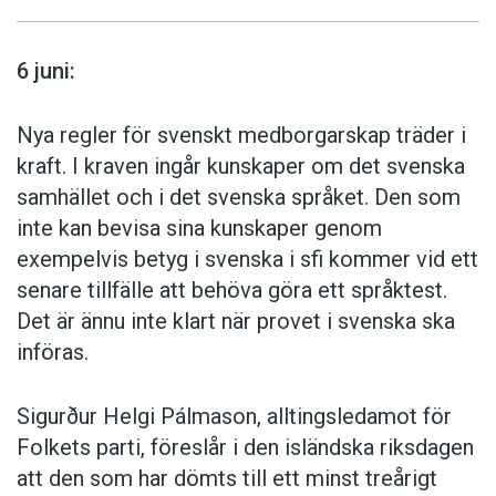
6 juni:
Nya regler för svenskt medborgarskap träder i
kraft. I kraven ingår kunskaper om det svenska
samhället och i det svenska språket. Den som
inte kan bevisa sina kunskaper genom
exempelvis betyg i svenska i sfi kommer vid ett
senare tillfälle att behöva göra ett språktest.
Det är ännu inte klart när provet i svenska ska
införas.
Sigurður Helgi Pálmason, alltingsledamot för
Folkets parti, föreslår i den isländska riksdagen
att den som har dömts till ett minst treårigt