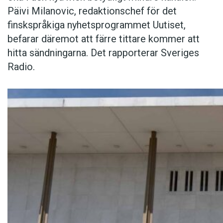
Päivi Milanovic, redaktionschef för det
finskspråkiga nyhetsprogrammet Uutiset,
befarar däremot att färre tittare kommer att
hitta sändningarna. Det rapporterar Sveriges
Radio.