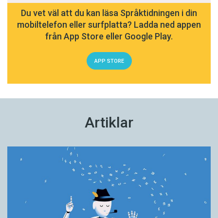
Du vet väl att du kan läsa Språktidningen i din
mobiltelefon eller surfplatta? Ladda ned appen
från App Store eller Google Play.
APP STORE
Artiklar