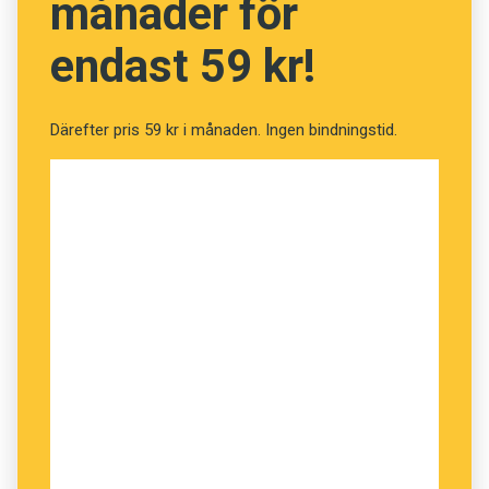
månader för
endast 59 kr!
Därefter pris 59 kr i månaden. Ingen bindningstid.