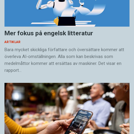
Mer fokus på engelsk litteratur
ARTIKLAR
Bara mycket skickliga författare och översättare ­kommer att
överleva AI-omställningen. Alla som kan beskrivas som
medelmåttor kommer att ersättas av maskiner. Det visar en
rapport…