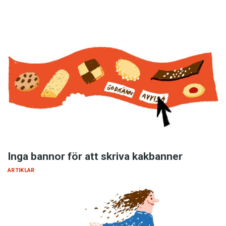
Inga bannor för att skriva kakbanner
ARTIKLAR