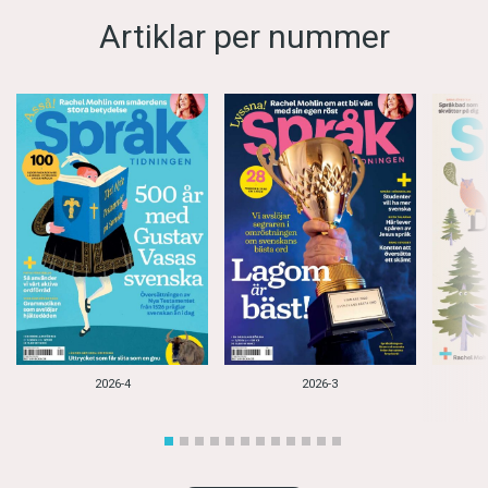
Artiklar per nummer
2026-4
2026-3