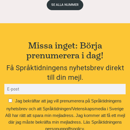
SE ALLA NUMMER
Missa inget: Börja
prenumerera i dag!
Få Språktidningens nyhetsbrev direkt
till din mejl.
Jag bekräftar att jag vill prenumerera på Språktidningens
nyhetsbrev och att Språktidningen/Vetenskapsmedia i Sverige
AB har rätt att spara min mejladress. Jag kommer att få ett mejl
där jag måste bekräfta min mejladress.
Läs Språktidningens
personuppgiftspolicy.