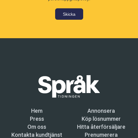
Skicka
Hem
Annonsera
Press
Köp lösnummer
Om oss
Hitta återförsäljare
Kontakta kundtjänst
Prenumerera