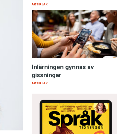
ARTIKLAR
Inlärningen gynnas av
gissningar
ARTIKLAR