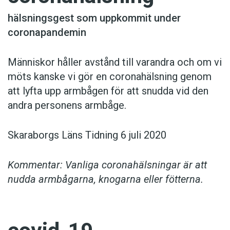
hälsningsgest som uppkommit under
coronapandemin
Människor håller avstånd till varandra och om vi
möts kanske vi gör en coronahälsning genom
att lyfta upp armbågen för att snudda vid den
andra personens armbåge.
Skaraborgs Läns Tidning 6 juli 2020
Kommentar: Vanliga coronahälsningar är att
nudda armbågarna, knogarna eller fötterna.