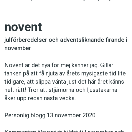
novent
julförberedelser och adventsliknande firande i
november
Novent är det nya för mej känner jag. Gillar
tanken på att få njuta av årets mysigaste tid lite
tidigare, att slippa vänta just det här året känns
helt rätt! Tror att stjärnorna och ljusstakarna
åker upp redan nästa vecka.
Personlig blogg 13 november 2020