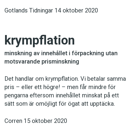
Gotlands Tidningar 14 oktober 2020
krympflation
minskning av innehållet i förpackning utan
motsvarande prisminskning
Det handlar om krympflation. Vi betalar samma
pris – eller ett högre! – men får mindre för
pengarna eftersom innehållet minskat på ett
sätt som är omöjligt för ögat att upptäcka.
Corren 15 oktober 2020