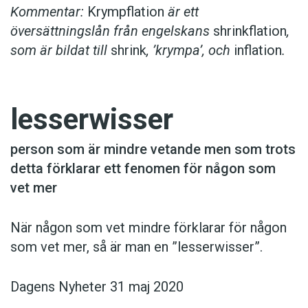
Kommentar:
Krympflation
är ett
översättningslån från engelskans
shrinkflation
,
som är bildat till
shrink
, ’krympa’, och
inflation
.
lesserwisser
person som är mindre vetande men som trots
detta förklarar ett fenomen för någon som
vet mer
När någon som vet mindre förklarar för någon
som vet mer, så är man en ”lesserwisser”.
Dagens Nyheter 31 maj 2020