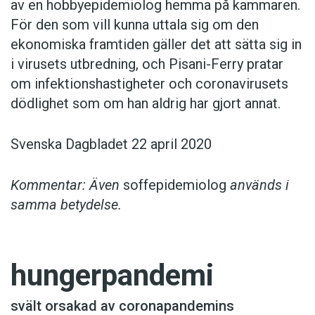
av en hobbyepidemiolog hemma på kammaren.
För den som vill kunna uttala sig om den
ekonomiska framtiden gäller det att sätta sig in
i virusets utbredning, och Pisani-Ferry pratar
om infektionshastigheter och coronavirusets
dödlighet som om han aldrig har gjort annat.
Svenska Dagbladet 22 april 2020
Kommentar: Även
soffepidemiolog
används i
samma betydelse.
hungerpandemi
svält orsakad av coronapandemins