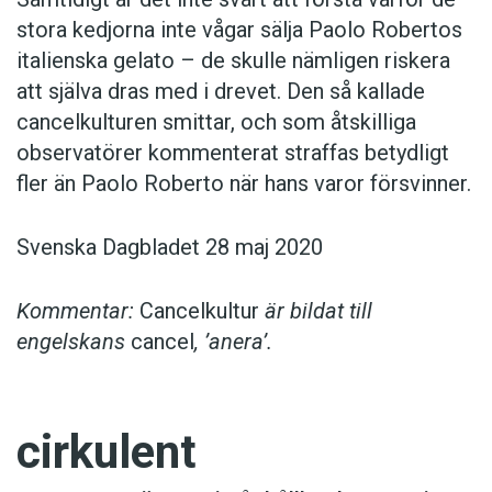
stora kedjorna inte vågar sälja Paolo Robertos
italienska gelato – de skulle nämligen riskera
att själva dras med i drevet. Den så kallade
cancelkulturen smittar, och som åtskilliga
observatörer kommenterat straffas betydligt
fler än Paolo Roberto när hans varor försvinner.
Svenska Dagbladet 28 maj 2020
Kommentar:
Cancelkultur
är bildat till
engelskans
cancel
, ’anera’.
cirkulent