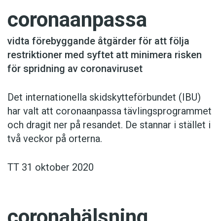
coronaanpassa
vidta förebyggande åtgärder för att följa
restriktioner med syftet att minimera risken
för spridning av coronaviruset
Det internationella skidskytteförbundet (IBU)
har valt att coronaanpassa tävlingsprogrammet
och dragit ner på resandet. De stannar i stället i
två veckor på orterna.
TT 31 oktober 2020
coronahälsning