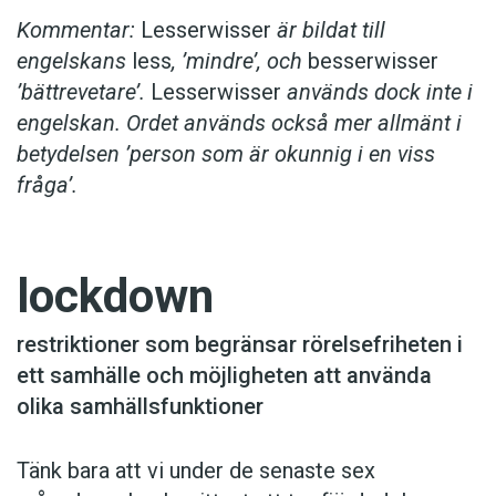
Kommentar:
Lesserwisser
är bildat till
engelskans
less
, ’mindre’, och
besserwisser
’bättrevetare’.
Lesserwisser
används dock inte i
engelskan. Ordet används också mer allmänt i
betydelsen ’person som är okunnig i en viss
fråga’.
lockdown
restriktioner som begränsar rörelsefriheten i
ett samhälle och möjligheten att använda
olika samhällsfunktioner
Tänk bara att vi under de senaste sex