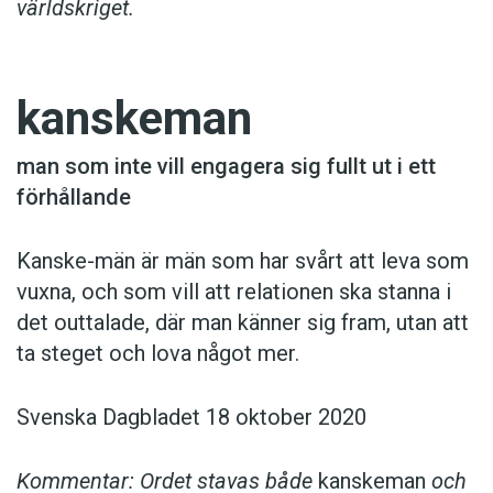
världskriget.
kanskeman
man som inte vill engagera sig fullt ut i ett
förhållande
Kanske-män är män som har svårt att leva som
vuxna, och som vill att relationen ska stanna i
det outtalade, där man känner sig fram, utan att
ta steget och lova något mer.
Svenska Dagbladet 18 oktober 2020
Kommentar: Ordet stavas både
kanskeman
och