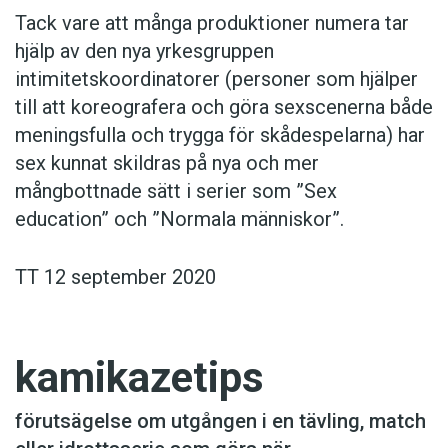
Tack vare att många produktioner numera tar
hjälp av den nya yrkesgruppen
intimitetskoordinatorer (personer som hjälper
till att koreografera och göra sexscenerna både
meningsfulla och trygga för skådespelarna) har
sex kunnat skildras på nya och mer
mångbottnade sätt i serier som ”Sex
education” och ”Normala människor”.
TT 12 september 2020
kamikazetips
förutsägelse om utgången i en tävling, match