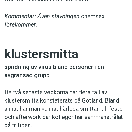
Kommentar: Även stavningen
chemsex
förekommer.
klustersmitta
spridning av virus bland personer i en
avgränsad grupp
De två senaste veckorna har flera fall av
klustersmitta konstaterats på Gotland. Bland
annat har man kunnat härleda smittan till fester
och afterwork där kollegor har sammanstrålat
på fritiden.