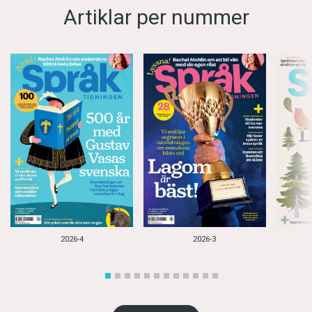
Artiklar per nummer
2026-4
2026-3