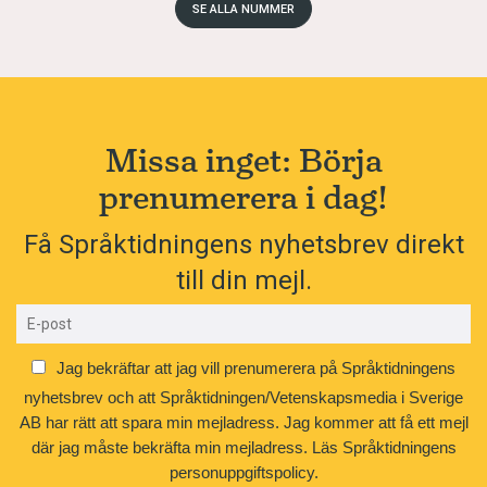
SE ALLA NUMMER
Missa inget: Börja
prenumerera i dag!
Få Språktidningens nyhetsbrev direkt
till din mejl.
Jag bekräftar att jag vill prenumerera på Språktidningens
nyhetsbrev och att Språktidningen/Vetenskapsmedia i Sverige
AB har rätt att spara min mejladress. Jag kommer att få ett mejl
där jag måste bekräfta min mejladress.
Läs Språktidningens
personuppgiftspolicy.