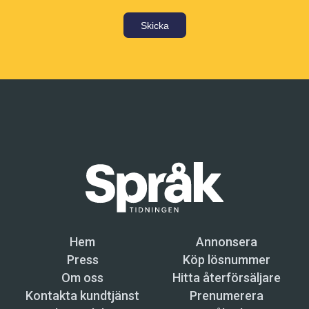
Skicka
Hem
Annonsera
Press
Köp lösnummer
Om oss
Hitta återförsäljare
Kontakta kundtjänst
Prenumerera