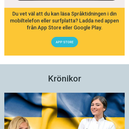
Du vet väl att du kan läsa Språktidningen i din
mobiltelefon eller surfplatta? Ladda ned appen
från App Store eller Google Play.
APP STORE
Krönikor