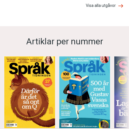
Visa alla utgåvor
Artiklar per nummer