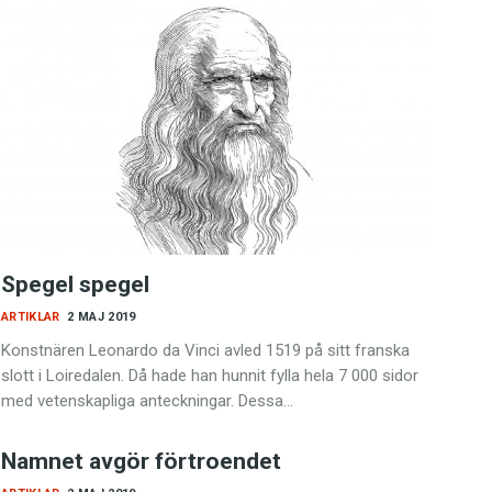
Spegel spegel
ARTIKLAR
2 MAJ 2019
Konstnären Leonardo da Vinci avled 1519 på sitt franska
slott i Loiredalen. Då hade han hunnit fylla hela 7 000 sidor
med vetenskapliga anteckningar. Dessa…
Namnet avgör förtroendet