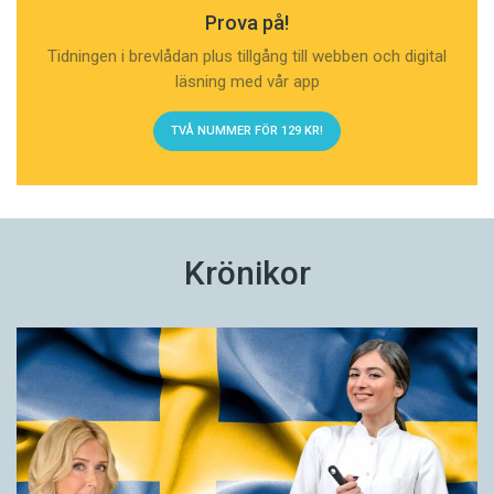
Prova på!
Tidningen i brevlådan plus tillgång till webben och digital
läsning med vår app
TVÅ NUMMER FÖR 129 KR!
Krönikor