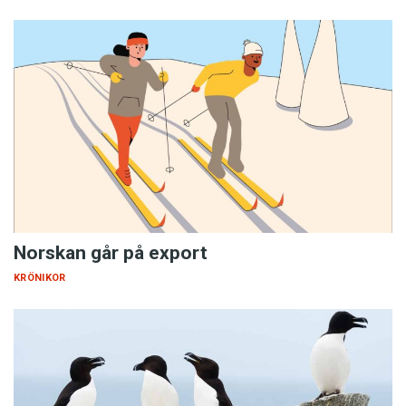
Norskan går på export
KRÖNIKOR