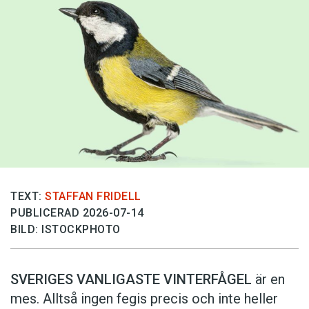
TEXT:
STAFFAN FRIDELL
PUBLICERAD 2026-07-14
BILD: ISTOCKPHOTO
SVERIGES VANLIGASTE VINTERFÅGEL
är en
mes. Alltså ingen fegis precis och inte heller