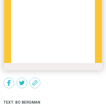
TEXT: BO BERGMAN