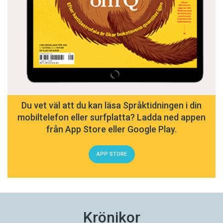
Du vet väl att du kan läsa Språktidningen i din
mobiltelefon eller surfplatta? Ladda ned appen
från App Store eller Google Play.
APP STORE
Krönikor