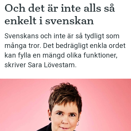
Och det är inte alls så
enkelt i svenskan
Svenskans och inte är så tydligt som
många tror. Det bedrägligt enkla ordet
kan fylla en mängd olika funktioner,
skriver Sara Lövestam.