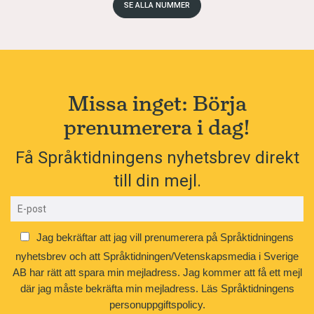
SE ALLA NUMMER
Missa inget: Börja
prenumerera i dag!
Få Språktidningens nyhetsbrev direkt
till din mejl.
Jag bekräftar att jag vill prenumerera på Språktidningens
nyhetsbrev och att Språktidningen/Vetenskapsmedia i Sverige
AB har rätt att spara min mejladress. Jag kommer att få ett mejl
där jag måste bekräfta min mejladress.
Läs Språktidningens
personuppgiftspolicy.