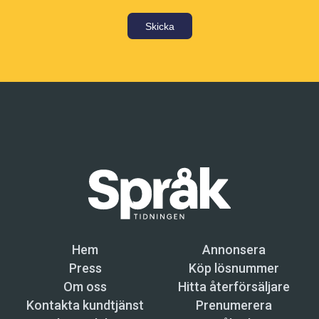
Skicka
Hem
Annonsera
Press
Köp lösnummer
Om oss
Hitta återförsäljare
Kontakta kundtjänst
Prenumerera