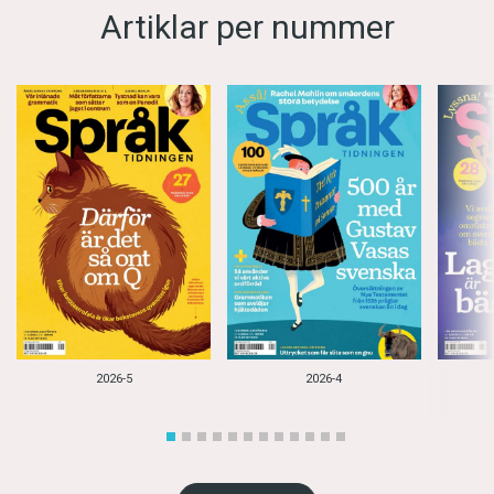
Artiklar per nummer
2026-5
2026-4