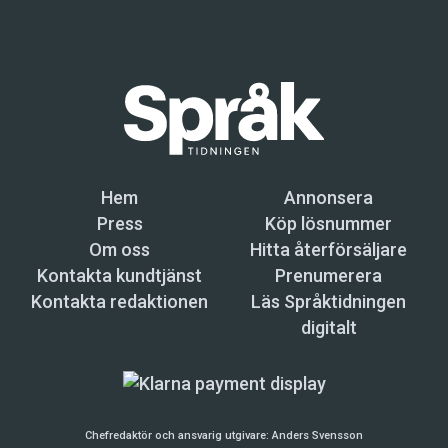
Hem
Annonsera
Press
Köp lösnummer
Om oss
Hitta återförsäljare
Kontakta kundtjänst
Prenumerera
Kontakta redaktionen
Läs Språktidningen
digitalt
Chefredaktör och ansvarig utgivare:
Anders Svensson