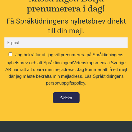
prenumerera i dag!
Få Språktidningens nyhetsbrev direkt
till din mejl.
Jag bekräftar att jag vill prenumerera på Språktidningens
nyhetsbrev och att Språktidningen/Vetenskapsmedia i Sverige
AB har rätt att spara min mejladress. Jag kommer att få ett mejl
där jag måste bekräfta min mejladress.
Läs Språktidningens
personuppgiftspolicy.
Skicka