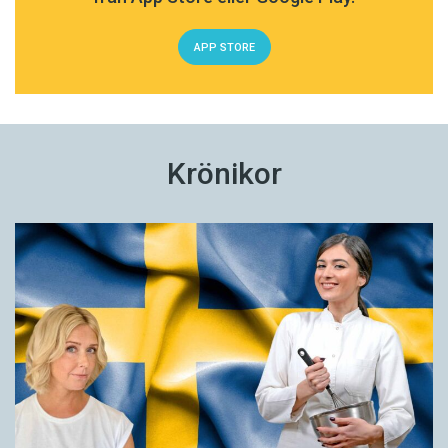
APP STORE
Krönikor