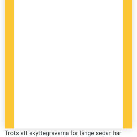
Trots att skyttegravarna för länge sedan har