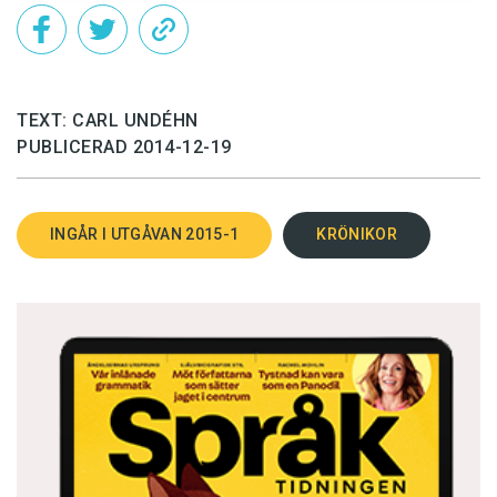
TEXT: CARL UNDÉHN
PUBLICERAD 2014-12-19
INGÅR I UTGÅVAN 2015-1
KRÖNIKOR