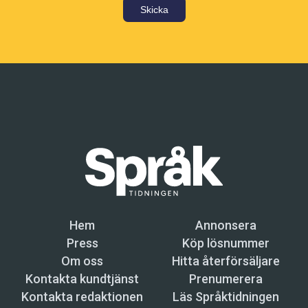
Skicka
Hem
Annonsera
Press
Köp lösnummer
Om oss
Hitta återförsäljare
Kontakta kundtjänst
Prenumerera
Kontakta redaktionen
Läs Språktidningen