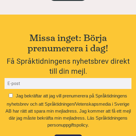
Missa inget: Börja
prenumerera i dag!
Få Språktidningens nyhetsbrev direkt
till din mejl.
Jag bekräftar att jag vill prenumerera på Språktidningens
nyhetsbrev och att Språktidningen/Vetenskapsmedia i Sverige
AB har rätt att spara min mejladress. Jag kommer att få ett mejl
där jag måste bekräfta min mejladress.
Läs Språktidningens
personuppgiftspolicy.