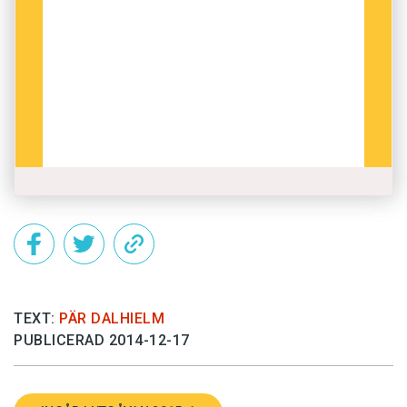
TEXT:
PÄR DALHIELM
PUBLICERAD 2014-12-17