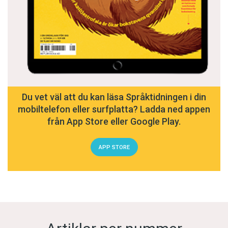
Du vet väl att du kan läsa Språktidningen i din
mobiltelefon eller surfplatta? Ladda ned appen
från App Store eller Google Play.
APP STORE