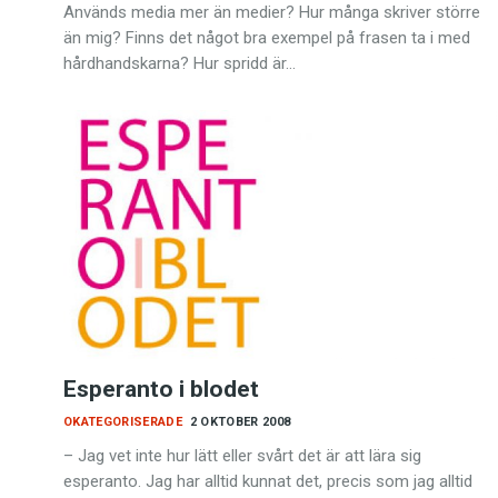
Används media mer än medier? Hur många skriver större
än mig? Finns det något bra exempel på frasen ta i med
hårdhandskarna? Hur spridd är…
Esperanto i blodet
OKATEGORISERADE
2 OKTOBER 2008
– Jag vet inte hur lätt eller svårt det är att lära sig
esperanto. Jag har alltid kunnat det, precis som jag alltid