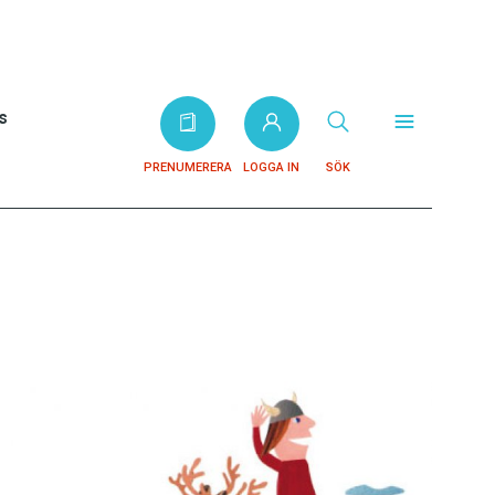
s
PRENUMERERA
LOGGA IN
SÖK