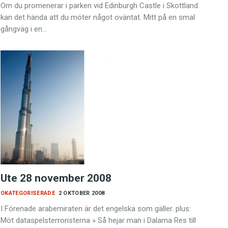
Om du promenerar i parken vid Edinburgh Castle i Skottland
kan det hända att du möter något oväntat. Mitt på en smal
gångväg i en…
Ute 28 november 2008
OKATEGORISERADE
2 OKTOBER 2008
I Förenade arabemiraten är det engelska som gäller. plus:
Möt dataspelsterroristerna » Så hejar man i Dalarna Res till