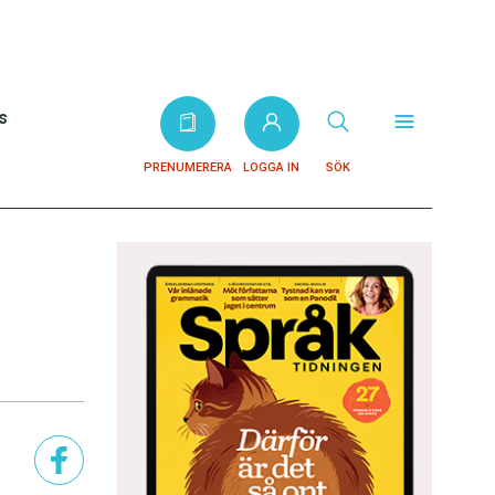
s
PRENUMERERA
LOGGA IN
SÖK