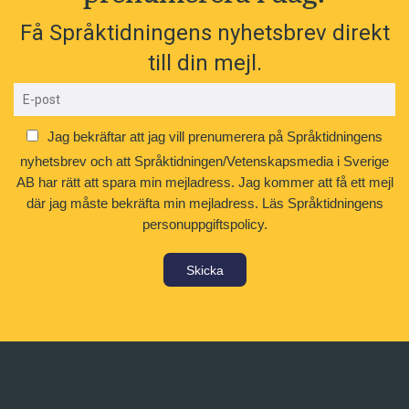
Få Språktidningens nyhetsbrev direkt
till din mejl.
Jag bekräftar att jag vill prenumerera på Språktidningens
nyhetsbrev och att Språktidningen/Vetenskapsmedia i Sverige
AB har rätt att spara min mejladress. Jag kommer att få ett mejl
där jag måste bekräfta min mejladress.
Läs Språktidningens
personuppgiftspolicy.
Skicka