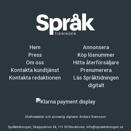
Hem
Annonsera
Press
Köp lösnummer
Om oss
Hitta återförsäljare
Kontakta kundtjänst
Prenumerera
Kontakta redaktionen
Läs Språktidningen
digitalt
Chefredaktör och ansvarig utgivare:
Anders Svensson
Språktidningen, Skeppsbron 34, 111 30 Stockholm,
info@spraktidningen.se