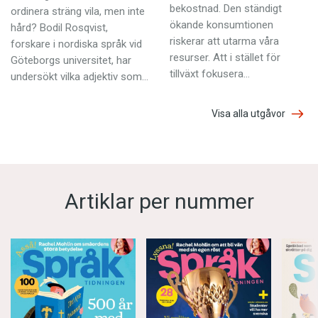
bekostnad. Den ständigt
ordinera sträng vila, men inte
ökande konsumtionen
hård? Bodil Rosqvist,
riskerar att utarma våra
forskare i nordiska språk vid
resurser. Att i stället för
Göteborgs universitet, har
tillväxt fokusera…
undersökt vilka adjektiv som…
Visa alla utgåvor
Artiklar per nummer