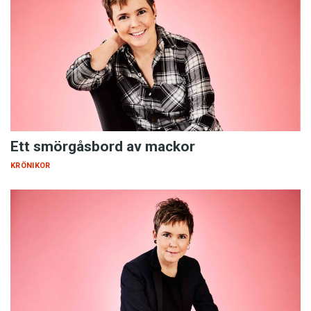
Ett smörgåsbord av mackor
KRÖNIKOR