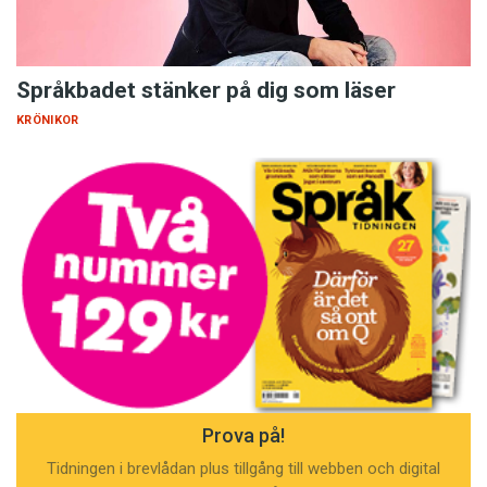
Språkbadet stänker på dig som läser
KRÖNIKOR
Prova på!
Tidningen i brevlådan plus tillgång till webben och digital