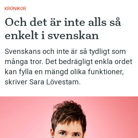
KRÖNIKOR
Och det är inte alls så
enkelt i svenskan
Svenskans och inte är så tydligt som
många tror. Det bedrägligt enkla ordet
kan fylla en mängd olika funktioner,
skriver Sara Lövestam.