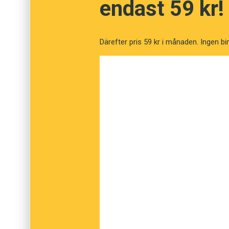
endast 59 kr!
Därefter pris 59 kr i månaden. Ingen bi