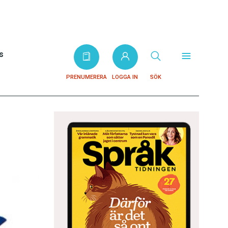
s
PRENUMERERA
LOGGA IN
SÖK