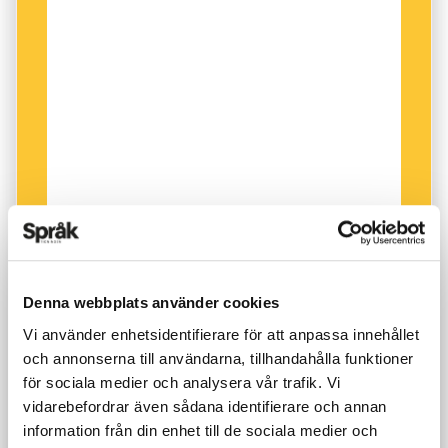
Denna webbplats använder cookies
Vi använder enhetsidentifierare för att anpassa innehållet
och annonserna till användarna, tillhandahålla funktioner
för sociala medier och analysera vår trafik. Vi
vidarebefordrar även sådana identifierare och annan
information från din enhet till de sociala medier och