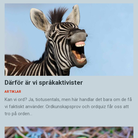
Därför är vi språkaktivister
ARTIKLAR
Kan vi ord? Ja, tiotusentals, men här handlar det bara om de få
vi faktiskt använder. Ordkunskapsprov och ordquiz får oss att
tro på orden…