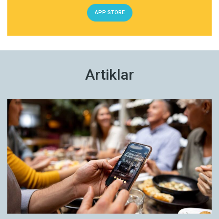
APP STORE
Artiklar