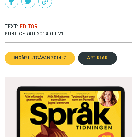
TEXT:
EDITOR
PUBLICERAD 2014-09-21
INGÅR I UTGÅVAN 2014-7
ARTIKLAR