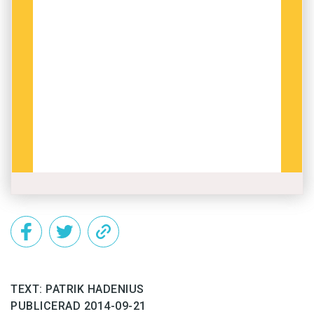
TEXT: PATRIK HADENIUS
PUBLICERAD 2014-09-21