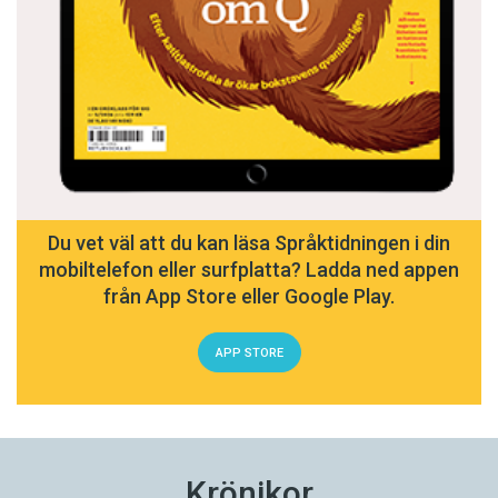
Du vet väl att du kan läsa Språktidningen i din
mobiltelefon eller surfplatta? Ladda ned appen
från App Store eller Google Play.
APP STORE
Krönikor