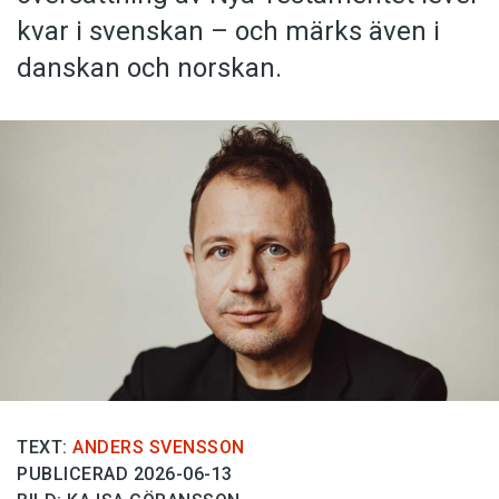
kvar i svenskan – och märks även i
danskan och norskan.
TEXT:
ANDERS SVENSSON
PUBLICERAD 2026-06-13