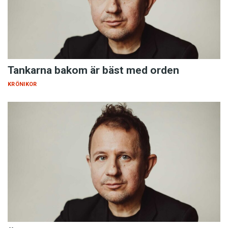
Tankarna bakom är bäst med orden
KRÖNIKOR