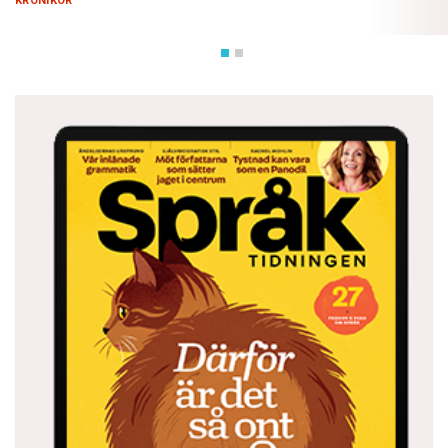
KRÖNIKOR