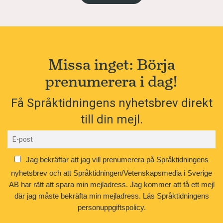
Missa inget: Börja
prenumerera i dag!
Få Språktidningens nyhetsbrev direkt
till din mejl.
Jag bekräftar att jag vill prenumerera på Språktidningens
nyhetsbrev och att Språktidningen/Vetenskapsmedia i Sverige
AB har rätt att spara min mejladress. Jag kommer att få ett mejl
där jag måste bekräfta min mejladress.
Läs Språktidningens
personuppgiftspolicy.