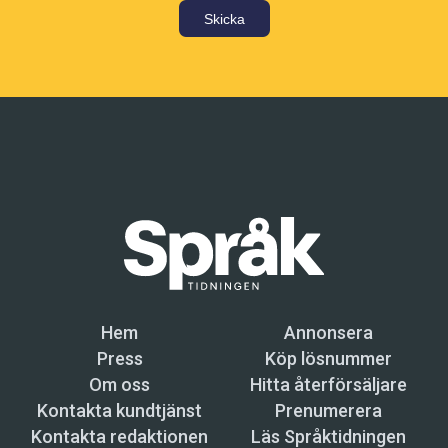
Skicka
Hem
Annonsera
Press
Köp lösnummer
Om oss
Hitta återförsäljare
Kontakta kundtjänst
Prenumerera
Kontakta redaktionen
Läs Språktidningen