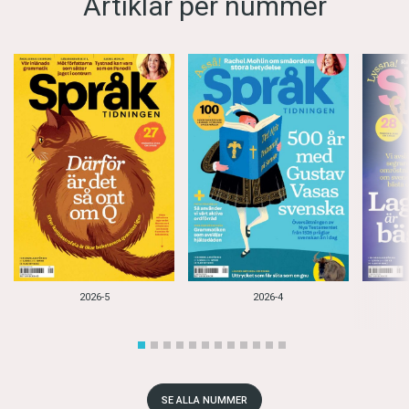
Artiklar per nummer
2026-5
2026-4
SE ALLA NUMMER