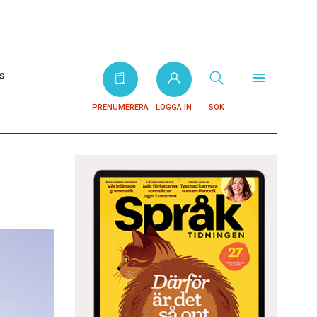
s
PRENUMERERA
LOGGA IN
SÖK